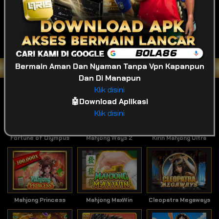
POPULAR
SLOT
LIVE GAME
CASINO
SPORTSBOOK
LOTTERY
POKER
ARCADE
Bermain Aman Dan Nyaman Tanpa Vpn Kapanpun
Game Terpopuler
Dan Di Manapun
Klik disini
🤖Download Aplikasi
Klik disini
Fortune of Olympus
Mahjong Ways 2
Kirin Mahjong Ultra
Mahjong Princess
Mahjong MaxWin
Cleopatra Megaways