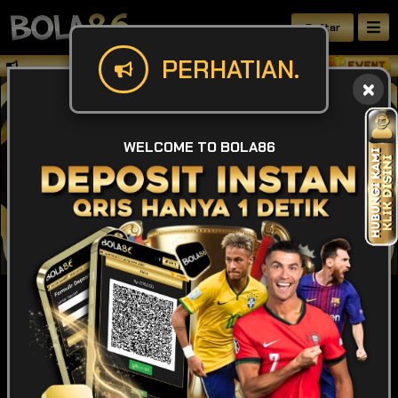
Daftar
PERHATIAN.
BOLA86 AGEN TARUHAN ONLINE PALING 
WELCOME TO BOLA86
IDR
50,393,053,278