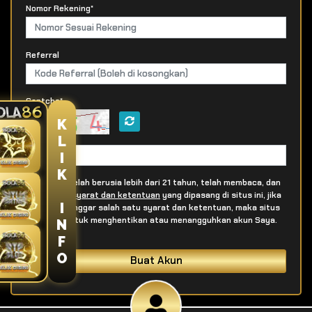
Nomor Rekening*
Referral
Captcha*
KLIK INFO
Saya telah berusia lebih dari 21 tahun, telah membaca, dan
menerima
syarat dan ketentuan
yang dipasang di situs ini, jika
Saya melanggar salah satu syarat dan ketentuan, maka situs
berhak untuk menghentikan atau menangguhkan akun Saya.
Buat Akun