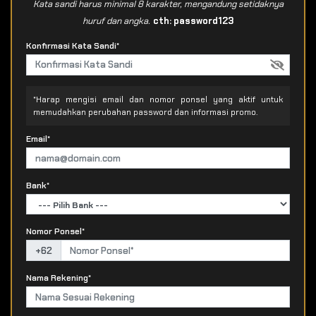
Kata sandi harus minimal 8 karakter, mengandung setidaknya
huruf dan angka.
cth: password123
Konfirmasi Kata Sandi*
*Harap mengisi email dan nomor ponsel yang aktif untuk
memudahkan perubahan password dan informasi promo.
Email*
Bank*
Nomor Ponsel*
+62
Nama Rekening*