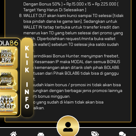
Dengan Bonus 50% ) = Rp.15.000 x 15 = Rp.225.000 (
Target Yang Harus Di Selesaikan )
WALLET OUT akan kami kunci sampai TO selesai (tidak
bisa pindah dana ke game lain), Sedangkan untuk
WALLET IN tetap terbuka untuk transfer kredit dan
menerus kan TO yang belum selesai dari promo yang
di pilih. DIperbolehkan request/minta buka wallet
(unlock wallet) sebelum TO selesai jika saldo sudah
KLIK INFO
habis.
Jika terindikasi Bonus Hunter, menyimpan freebet,
serta Kesamaan IP maka MODAL dan semua BONUS
serta kemenangan akan ditarik oleh pihak BOLA86.
Keputusan dari Pihak BOLA86 tidak bisa di ganggu
gugat.
Jika sudah klaim bonus / promosi ini tidak akan bisa
digabungkan dengan berbagai jenis promosi lainnya
seperti bonus mingguan.
Promo yang sudah di klaim tidak akan bisa
dibatalkan.