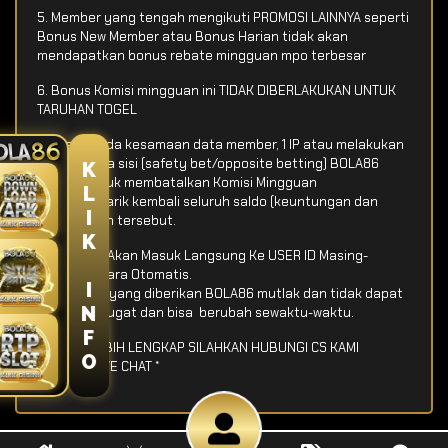
5. Member yang tengah mengikuti PROMOSI LAINNYA seperti
Bonus New Member atau Bonus Harian tidak akan
mendapatkan bonus rebate mingguan mpo terbesar
6. Bonus Komisi mingguan ini TIDAK DIBERLAKUKAN UNTUK
TARUHAN TOGEL
7. Apabila ada kesamaan data member, 1 IP atau melakukan
taruhan dua sisi (safety bet/opposite betting) BOLA86
KLIK INFO
berhak untuk membatalkan Komisi Mingguan
dan menarik kembali seluruh saldo (keuntungan dan
bonus) akun tersebut.
NB : Bonus Akan Masuk Langsung Ke USER ID Masing-
Masing Secara Otomatis.
Keputusan yang diberikan BOLA86 mutlak dan tidak dapat
diganggu gugat dan bisa berubah sewaktu-waktu.
* UNTUK LEBIH LENGKAP SILAHKAN HUBUNGI CS KAMI
MELALUI LIVE CHAT *